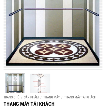
TRANG CHỦ
/
SẢN PHẨM
/
THANG MÁY
/
THANG MÁY TẢI KHÁCH
THANG MÁY TẢI KHÁCH