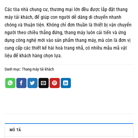
Các tòa nhà chung cư, thương mại lớn đều được lắp đặt thang
máy tải khách, để giúp con người dễ dàng di chuyển nhanh
chóng và thuận tiện. Không chỉ đơn thuần là thiết bị vận chuyển
người theo chiều thẳng đứng, thang máy luôn cải tiến và ứng
dụng công nghệ mới vào sản phẩm thang máy, mà còn là đơn vị
cung cấp các thiết kế hài hoà trang nhã, có nhiều mẫu mã vật
liệu để khách hàng chọn lựa.
Danh mục:
Thang máy tải khách
MÔ TẢ