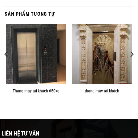
SẢN PHẨM TƯƠNG TỰ
Thang máy tải khách 650kg
thang máy tải khách
LIÊN HỆ TƯ VẤN