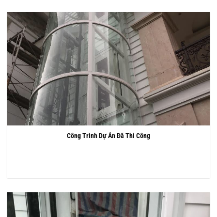
Công Trình Dự Án Đã Thi Công