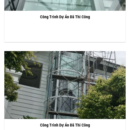
Công Trình Dự Án Đã Thi Công
Công Trình Dự Án Đã Thi Công