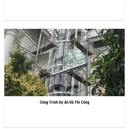
Công Trình Dự Án Đã Thi Công