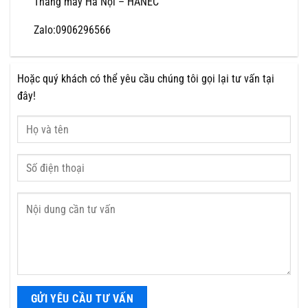
Thang máy Hà Nội – HANEC
Zalo:0906296566
Hoặc quý khách có thể yêu cầu chúng tôi gọi lại tư vấn tại
đây!