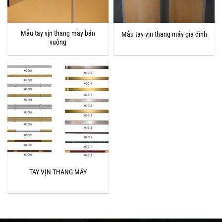
Mẫu tay vịn thang máy bản
Mẫu tay vịn thang máy gia đình
vuông
TAY VỊN THANG MÁY