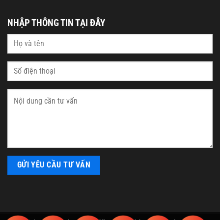
NHẬP THÔNG TIN TẠI ĐÂY