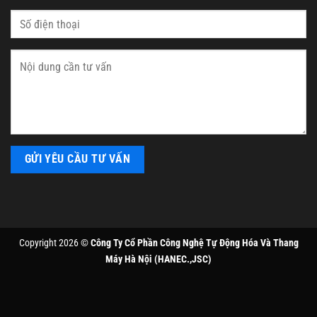
Copyright 2026 ©
Công Ty Cổ Phần Công Nghệ Tự Động Hóa Và Thang
Máy Hà Nội (HANEC.,JSC)