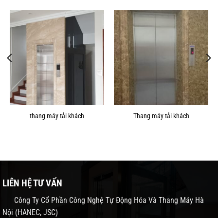
thang máy tải khách
Thang máy tải khách
LIÊN HỆ TƯ VẤN
Công Ty Cổ Phần Công Nghệ Tự Động Hóa Và Thang Máy Hà
Nội (HANEC, JSC)