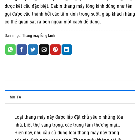
được kết cấu đặc biệt. Cabin thang máy lồng kính đúng như tên
gọi được cấu thành bởi các tấm kính trong suốt, giúp khách hàng
có thể quan sát ra bên ngoài một cách dễ dàng.
Danh mục:
Thang máy lồng kính
MÔ TẢ
Loại thang máy này được lắp đặt chủ yếu ở những tòa
nhà, biệt thự sang trọng, các trung tâm thương mại…
Hiện nay, nhu cầu sử dụng loại thang máy này trong