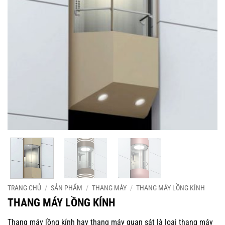
TRANG CHỦ
/
SẢN PHẨM
/
THANG MÁY
/
THANG MÁY LỒNG KÍNH
THANG MÁY LỒNG KÍNH
Thang máy lồng kính hay thang máy quan sát là loại thang máy