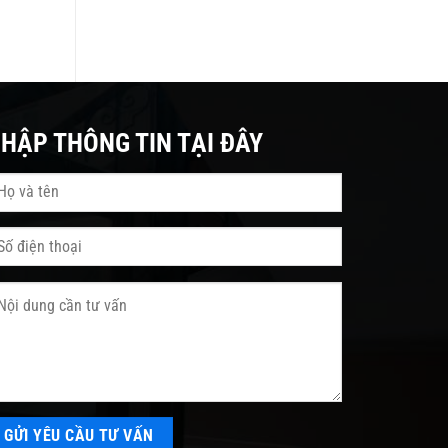
HẬP THÔNG TIN TẠI ĐÂY