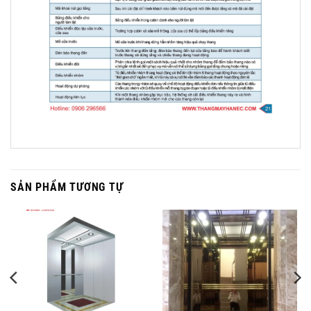
SẢN PHẨM TƯƠNG TỰ