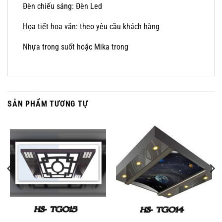
Đèn chiếu sáng: Đèn Led
Họa tiết hoa văn: theo yêu cầu khách hàng
Nhựa trong suốt hoặc Mika trong
SẢN PHẨM TƯƠNG TỰ