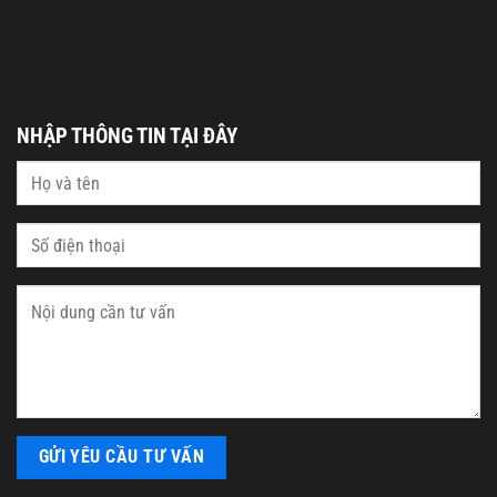
NHẬP THÔNG TIN TẠI ĐÂY