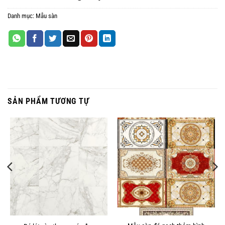
Danh mục:
Mẫu sàn
SẢN PHẨM TƯƠNG TỰ